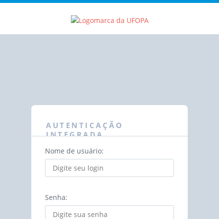
AUTENTICAÇÃO
INTEGRADA
Nome de usuário:
Senha: